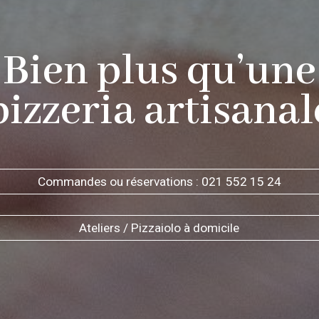
Bien plus qu’une
izzeria artisanal
Commandes ou réservations : 021 552 15 24
Ateliers / Pizzaiolo à domicile