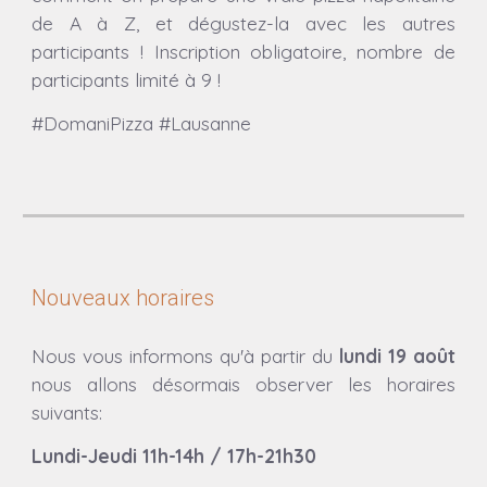
de A à Z, et dégustez-la avec les autres
participants ! Inscription obligatoire, nombre de
participants limité à 9 !
#DomaniPizza #Lausanne
Nouveaux horaires
Nous vous informons qu'à partir du
lundi 19 août
nous allons désormais observer les horaires
suivants:
Lundi-Jeudi 11h-14h / 17h-21h30