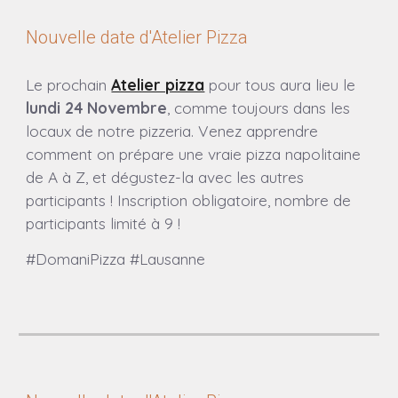
Nouvelle date d'Atelier Pizza
Le prochain
Atelier pizza
pour tous aura lieu
le
lundi 2
4
Novembre
, comme toujours dans les
locaux de notre pizzeria.
Venez apprendre
comment on prépare une vraie pizza napolitaine
de A à Z, et dégustez-la avec les autres
participants ! Inscription obligatoire, nombre de
participants limité à 9 !
#DomaniPizza #Lausanne