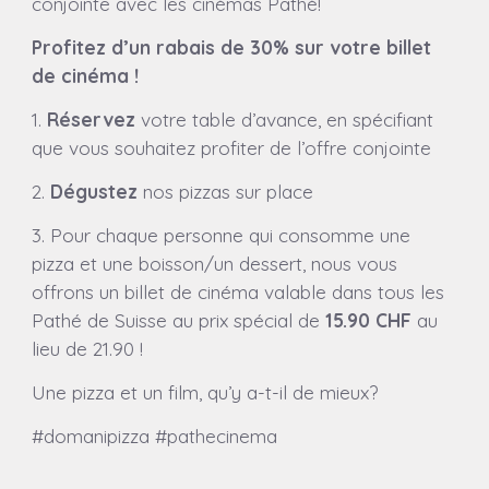
conjointe avec les cinémas Pathé!
Profitez d’un rabais de 30% sur votre billet
de cinéma !
1.
Réservez
votre table d’avance, en spécifiant
que vous souhaitez profiter de l’offre conjointe
2.
Dégustez
nos pizzas sur place
3. Pour chaque personne qui consomme une
pizza et une boisson/un dessert, nous vous
offrons un billet de cinéma valable dans tous les
Pathé de Suisse au prix spécial de
15.90 CHF
au
lieu de 21.90 !
Une pizza et un film, qu’y a-t-il de mieux?
#domanipizza #pathecinema