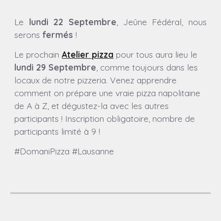
Le
lundi 22 Septembre
, Jeûne Fédéral, nous
serons
fermés
!
Le prochain
Atelier pizza
pour tous aura lieu
le
lundi 29
Septembre
, comme toujours dans les
locaux de notre pizzeria.
Venez apprendre
comment on prépare une vraie pizza napolitaine
de A à Z, et dégustez-la avec les autres
participants ! Inscription obligatoire, nombre de
participants limité à 9 !
#DomaniPizza #Lausanne