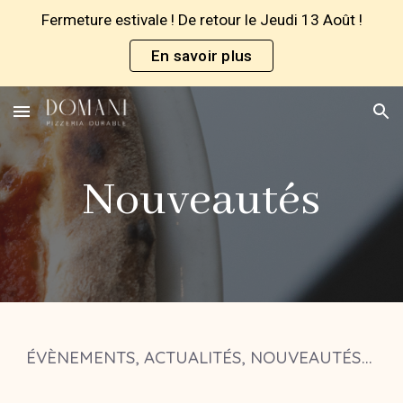
Fermeture estivale ! De retour le Jeudi 13 Août !
Skip to main content
Skip to navigation
En savoir plus
Nouveautés
ÉVÈNEMENTS, ACTUALITÉS, NOUVEAUTÉS...