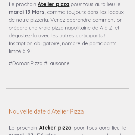
Le
prochain
Atelier pizza
pour tous aura lieu
le
mardi
19 Mars
, comme toujours dans les locaux
de notre pizzeria.
Venez apprendre comment on
prépare une vraie pizza napolitaine de A à Z, et
dégustez-la avec les autres participants !
Inscription obligatoire, nombre de participants
limité à 9 !
#DomaniPizza #Lausanne
Nouvelle date d'Atelier Pizza
Le prochain
Atelier pizza
pour tous aura lieu
le