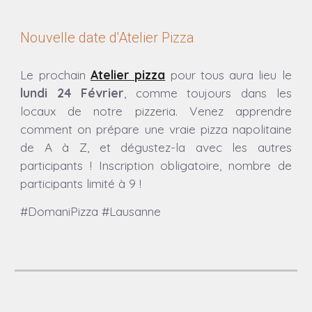
Nouvelle date d'Atelier Pizza
Le prochain
Atelier pizza
pour tous aura lieu
le
lundi 24 Février
, comme toujours dans les
locaux de notre pizzeria.
Venez apprendre
comment on prépare une vraie pizza napolitaine
de A à Z, et dégustez-la avec les autres
participants ! Inscription obligatoire, nombre de
participants limité à 9 !
#DomaniPizza #Lausanne