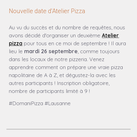
Nouvelle date d'Atelier Pizza
Au vu du succès et du nombre de requêtes, nous
avons décidé d'organiser un deuxième
Atelier
pizza
pour tous en ce moi de septembre ! Il aura
lieu le
mardi 26 septembre
, comme toujours
dans les locaux de notre pizzeria.
Venez
apprendre comment on prépare une vraie pizza
napolitaine de A à Z, et dégustez-la avec les
autres participants ! Inscription obligatoire,
nombre de participants limité à 9 !
#DomaniPizza #Lausanne