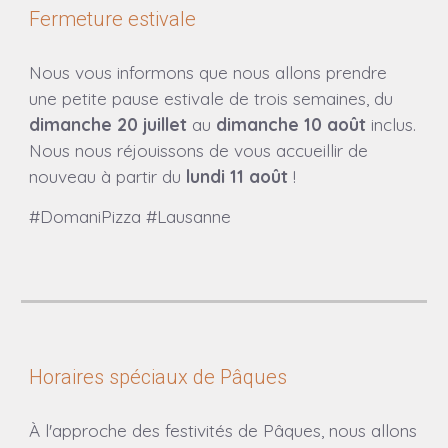
Fermeture estivale
Nous vous informons que nous allons prendre
une petite pause estivale de trois semaines, du
dimanche 20 juillet
au
dimanche 10 août
inclus.
Nous nous réjouissons de vous accueillir de
nouveau à partir du
lundi 11 août
!
#DomaniPizza #Lausanne
Horaires spéciaux de Pâques
À l'approche des festivités de Pâques, nous allons