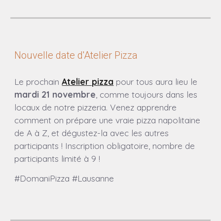
Nouvelle date d'Atelier Pizza
Le prochain
Atelier pizza
pour tous aura lieu
le
mardi 2
1 novembre
, comme toujours dans les
locaux de notre pizzeria.
Venez apprendre
comment on prépare une vraie pizza napolitaine
de A à Z, et dégustez-la avec les autres
participants ! Inscription obligatoire, nombre de
participants limité à 9 !
#DomaniPizza #Lausanne