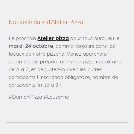
Nouvelle date d'Atelier Pizza
Le prochain
Atelier pizza
pour tous aura lieu
le
mardi 24 octobre
, comme toujours dans les
locaux de notre pizzeria.
Venez apprendre
comment on prépare une vraie pizza napolitaine
de A à Z, et dégustez-la avec les autres
participants ! Inscription obligatoire, nombre de
participants limité à 9 !
#DomaniPizza #Lausanne