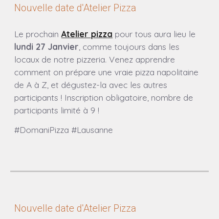
Nouvelle date d'Atelier Pizza
Le prochain
Atelier pizza
pour tous aura lieu
le
lundi 27 Janvier
, comme toujours dans les
locaux de notre pizzeria.
Venez apprendre
comment on prépare une vraie pizza napolitaine
de A à Z, et dégustez-la avec les autres
participants ! Inscription obligatoire, nombre de
participants limité à 9 !
#DomaniPizza #Lausanne
Nouvelle date d'Atelier Pizza