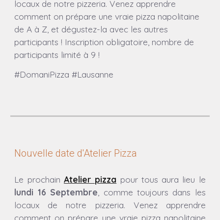
locaux de notre pizzeria.
Venez apprendre
comment on prépare une vraie pizza napolitaine
de A à Z, et dégustez-la avec les autres
participants ! Inscription obligatoire, nombre de
participants limité à 9 !
#DomaniPizza #Lausanne
Nouvelle date d'Atelier Pizza
Le prochain
Atelier pizza
pour tous aura lieu
le
lundi 16 Septembre
, comme toujours dans les
locaux de notre pizzeria.
Venez apprendre
comment on prépare une vraie pizza napolitaine