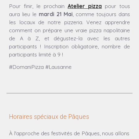
Pour finir, l
e prochain
Atelier pizza
pour tous
aura lieu
le
mardi 21 Mai
, comme toujours dans
les locaux de notre pizzeria.
Venez apprendre
comment on prépare une vraie pizza napolitaine
de A à Z, et dégustez-la avec les autres
participants ! Inscription obligatoire, nombre de
participants limité à 9 !
#DomaniPizza #Lausanne
Horaires spéciaux de Pâques
À l'approche des festivités de Pâques, nous allons