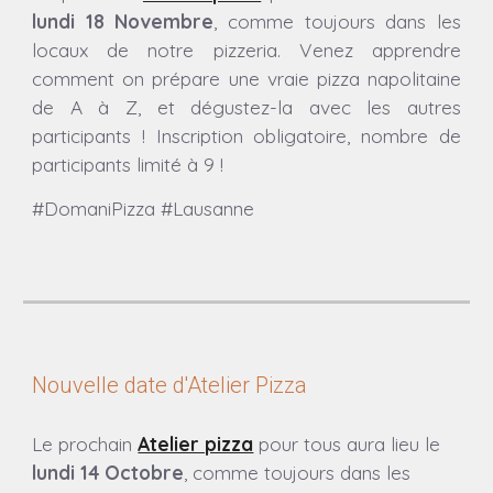
lundi 18 Novembre
, comme toujours dans les
locaux de notre pizzeria.
Venez apprendre
comment on prépare une vraie pizza napolitaine
de A à Z, et dégustez-la avec les autres
participants ! Inscription obligatoire, nombre de
participants limité à 9 !
#DomaniPizza #Lausanne
Nouvelle date d'Atelier Pizza
Le prochain
Atelier pizza
pour tous aura lieu
le
lundi 14 Octobre
, comme toujours dans les