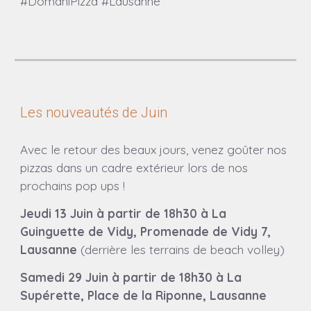
#DomaniPizza #Lausanne
Les nouveautés de Juin
Avec le retour des beaux jours, venez goûter nos
pizzas dans un cadre extérieur lors de nos
prochains pop ups !
Jeudi 13 Juin à partir de 18h30 à La
Guinguette de Vidy, Promenade de Vidy 7,
Lausanne
(derrière les terrains de beach volley)
Samedi 29 Juin
à partir
de 18h30 à La
Supérette, Place de la Riponne, Lausanne