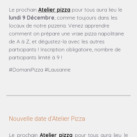
Le prochain
Atelier pizza
pour tous aura lieu
le
lundi 9 Décembre
, comme toujours dans les
locaux de notre pizzeria.
Venez apprendre
comment on prépare une vraie pizza napolitaine
de A à Z, et dégustez-la avec les autres
participants ! Inscription obligatoire, nombre de
participants limité à 9 !
#DomaniPizza #Lausanne
Nouvelle date d'Atelier Pizza
Le prochain
Atelier pizza
pour tous aura lieu
le