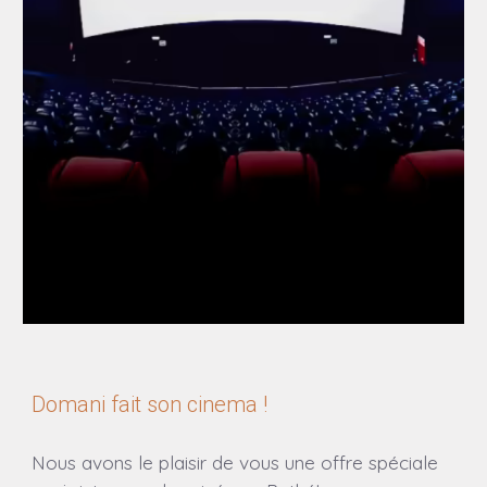
Domani fait son cinema
!
Nous avons le plaisir de vous une offre spéciale