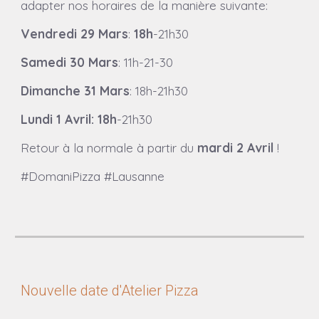
adapter nos horaires de la manière suivante:
Vendredi 29 Mars
:
18h
-21h30
Samedi 30 Mars
: 11h-21-30
Dimanche 31 Mars
: 18h-21h30
Lundi 1 Avril: 18h
-21h30
Retour à la normale à partir du
mardi 2 Avril
!
#DomaniPizza #Lausanne
Nouvelle date d'Atelier Pizza