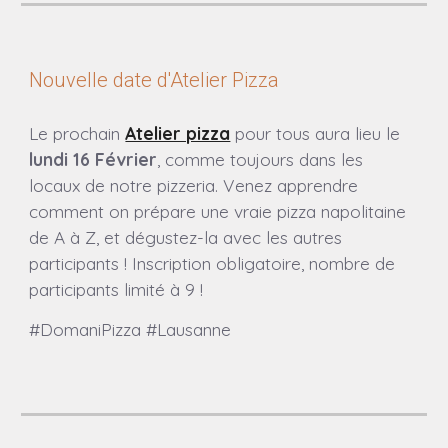
Nouvelle date d'Atelier Pizza
Le prochain
Atelier pizza
pour tous aura lieu
le
lundi
16
Février
, comme toujours dans les
locaux de notre pizzeria.
Venez apprendre
comment on prépare une vraie pizza napolitaine
de A à Z, et dégustez-la avec les autres
participants ! Inscription obligatoire, nombre de
participants limité à 9 !
#DomaniPizza #Lausanne