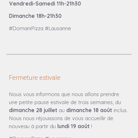
Vendredi-Samedi 11h-21h30
Dimanche 18h-21h30
#DomaniPizza #Lausanne
Fermeture estivale
Nous vous informons que nous allons prendre
une petite pause estivale de trois semaines, du
dimanche 28 juillet
au
dimanche 18 août
inclus.
Nous nous réjouissons de vous accueillir de
nouveau à partir du
lundi 19 août
!