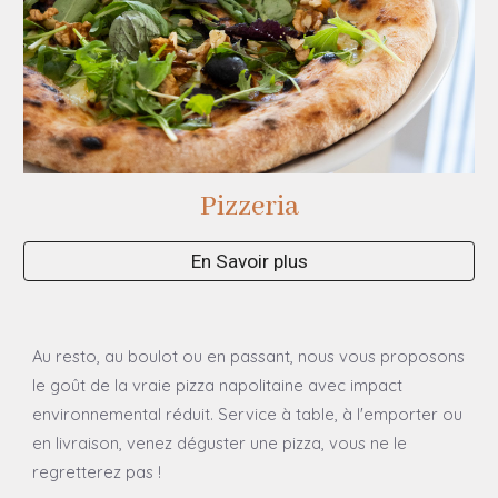
Pizzeria
En Savoir plus
Au resto, au boulot ou en passant, nous vous proposons
le goût de la vraie pizza napolitaine avec impact
environnemental réduit. Service à table, à l'emporter ou
en livraison, venez déguster une pizza, vous ne le
regretterez pas !