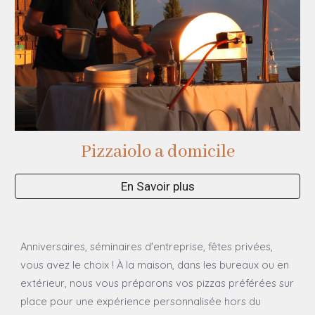
Pizzaiolo a
domicile
En Savoir plus
Anniversaires, séminaires d'entreprise, fêtes privées,
vous avez le choix ! À la maison, dans les bureaux ou en
extérieur, nous vous préparons vos pizzas préférées sur
place pour une expérience personnalisée hors du