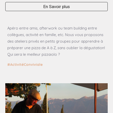
En Savoir plus
Apéro entre amis, afterwork ou team building entre
collègues, activité en famille, etc. Nous vous proposons
des ateliers privés en petits groupes pour apprendre à
préparer une pizza de A à Z, sans oublier la dégustation!
Qui sera le meilleur pizzaiolo ?
#ActivitéConviviale