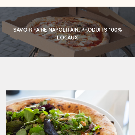
SAVOIR FAIRE NAPOLITAIN, PRODUITS 100%
LOCAUX