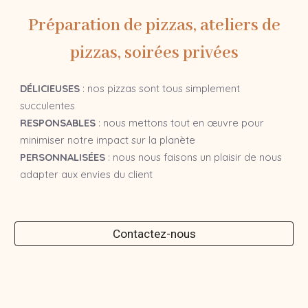
Préparation de pizzas, ateliers de
pizzas, soirées privées
DÉLICIEUSES
: nos pizzas sont tous simplement
succulentes
RESPONSABLES
: nous mettons tout en œuvre pour
minimiser notre impact sur la planète
PERSONNALISÉES
: nous nous faisons un plaisir de nous
adapter aux envies du client
Contactez-nous