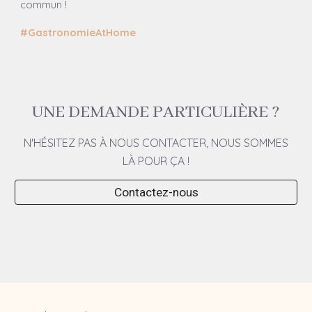
commun !
#GastronomieAtHome
UNE DEMANDE PARTICULIÈRE ?
N'HÉSITEZ PAS À NOUS CONTACTER, NOUS SOMMES
LÀ POUR ÇA !
Contactez-nous