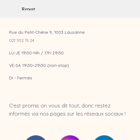
Rue du Petit-Chêne 9, 1003 Lausanne
021 552 15 24
LU-JE 11h30-14h / 17h-21h30
VE-SA 11h30-21h30 (non-stop)
DI - Fermés
C'est promis on vous dit tout, donc restez
informés via nos pages sur les réseaux sociaux !