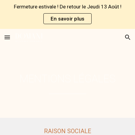
Fermeture estivale ! De retour le Jeudi 13 Août !
Skip to main content
Skip to navigation
En savoir plus
MENTIONS LÉGALES
RAISON SOCIALE