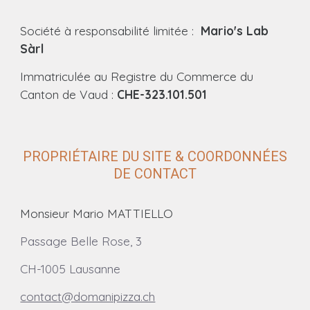
Société à responsabilité limitée :
Mario's Lab
Sàrl
Immatriculée au Registre du Commerce du
Canton de Vaud :
CHE-323.101.501
PROPRIÉTAIRE DU SITE & COORDONNÉES
DE CONTACT
Monsieur Mario MATTIELLO
Passage Belle Rose, 3
CH-1005 Lausanne
contact@domanipizza.ch