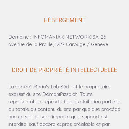
HÉBERGEMENT
Domaine : INFOMANIAK NETWORK SA, 26
avenue de la Praille, 1227 Carouge / Genève
DROIT DE PROPRIÉTÉ INTELLECTUELLE
La société Mario's Lab Sàrl est le propriétaire
exclusif du site DomaniPizza.ch. Toute
représentation, reproduction, exploitation partielle
ou totale du contenu du site par quelque procédé
que ce soit et sur n’importe quel support est
interdite, sauf accord exprès préalable et par