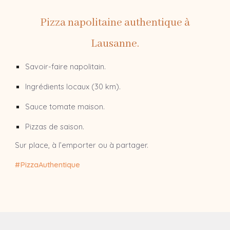
Pizza napolitaine authentique à
Lausanne.
Savoir-faire napolitain.
Ingrédients locaux (30 km).
Sauce tomate maison.
Pizzas de saison.
Sur place, à l’emporter ou à partager.
#PizzaAuthentique