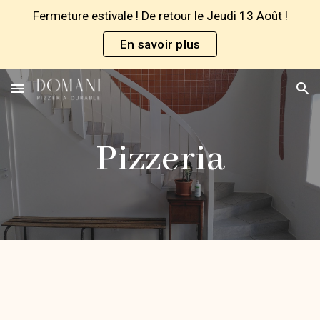
Fermeture estivale ! De retour le Jeudi 13 Août !
Skip to main content
Skip to navigation
En savoir plus
Pizzeria