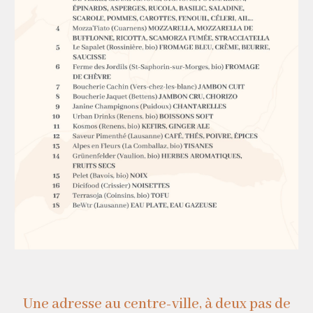
Une adresse au centre-ville, à deux pas de