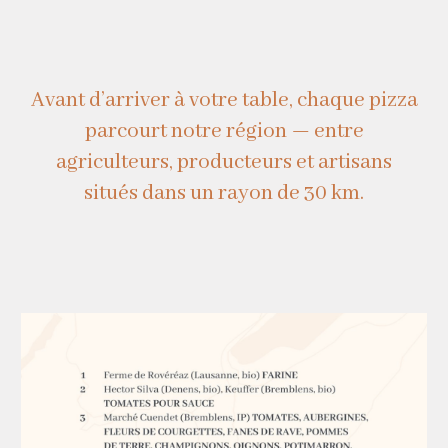
Avant d’arriver à votre table, chaque pizza
parcourt notre région — entre
agriculteurs, producteurs et artisans
situés dans un rayon de 30 km.